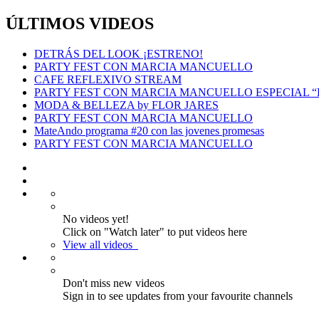
ÚLTIMOS VIDEOS
DETRÁS DEL LOOK ¡ESTRENO!
PARTY FEST CON MARCIA MANCUELLO
CAFE REFLEXIVO STREAM
PARTY FEST CON MARCIA MANCUELLO ESPECIAL 
MODA & BELLEZA by FLOR JARES
PARTY FEST CON MARCIA MANCUELLO
MateAndo programa #20 con las jovenes promesas
PARTY FEST CON MARCIA MANCUELLO
No videos yet!
Click on "Watch later" to put videos here
View all videos
Don't miss new videos
Sign in to see updates from your favourite channels