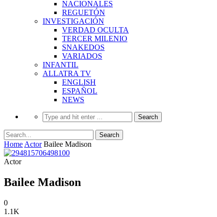
NACIONALES
REGUETÓN
INVESTIGACIÓN
VERDAD OCULTA
TERCER MILENIO
SNAKEDOS
VARIADOS
INFANTIL
ALLATRA TV
ENGLISH
ESPAÑOL
NEWS
Home
Actor
Bailee Madison
Actor
Bailee Madison
0
1.1K