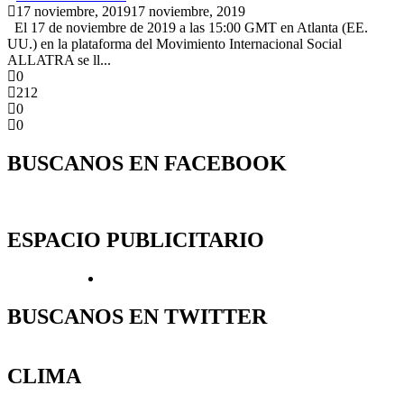
17 noviembre, 2019
17 noviembre, 2019
El 17 de noviembre de 2019 a las 15:00 GMT en Atlanta (EE.
UU.) en la plataforma del Movimiento Internacional Social
ALLATRA se ll...
0
212
0
0
BUSCANOS EN FACEBOOK
ESPACIO PUBLICITARIO
BUSCANOS EN TWITTER
CLIMA