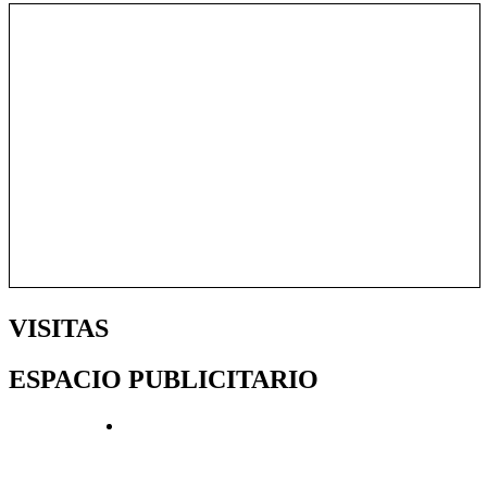
VISITAS
ESPACIO PUBLICITARIO