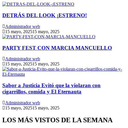
DETRÁS DEL LOOK ¡ESTRENO!
Administrador web
15 mayo, 2025
15 mayo, 2025
PARTY FEST CON MARCIA MANCUELLO
Administrador web
15 mayo, 2025
15 mayo, 2025
Sabor a Justicia Evitó que la violaran con
cigarrillos, comida y El Eternauta
Administrador web
15 mayo, 2025
15 mayo, 2025
LOS MÁS VISTOS DE LA SEMANA