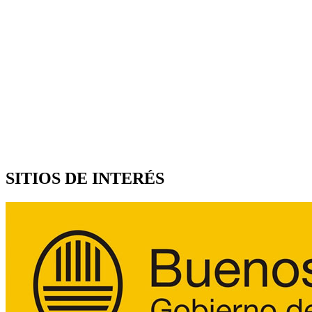
SITIOS DE INTERÉS