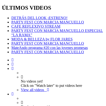
ÚLTIMOS VIDEOS
DETRÁS DEL LOOK ¡ESTRENO!
PARTY FEST CON MARCIA MANCUELLO
CAFE REFLEXIVO STREAM
PARTY FEST CON MARCIA MANCUELLO ESPECIAL
“LA RAMA”
MODA & BELLEZA by FLOR JARES
PARTY FEST CON MARCIA MANCUELLO
MateAndo programa #20 con las jovenes promesas
PARTY FEST CON MARCIA MANCUELLO
No videos yet!
Click on "Watch later" to put videos here
View all videos