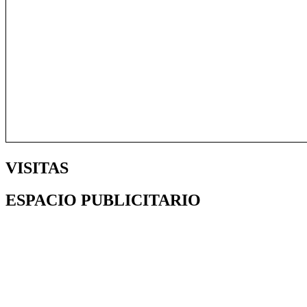
VISITAS
ESPACIO PUBLICITARIO