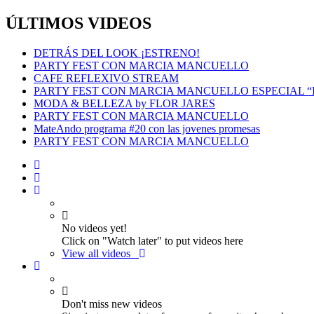
ÚLTIMOS VIDEOS
DETRÁS DEL LOOK ¡ESTRENO!
PARTY FEST CON MARCIA MANCUELLO
CAFE REFLEXIVO STREAM
PARTY FEST CON MARCIA MANCUELLO ESPECIAL 
MODA & BELLEZA by FLOR JARES
PARTY FEST CON MARCIA MANCUELLO
MateAndo programa #20 con las jovenes promesas
PARTY FEST CON MARCIA MANCUELLO
No videos yet!
Click on "Watch later" to put videos here
View all videos
Don't miss new videos