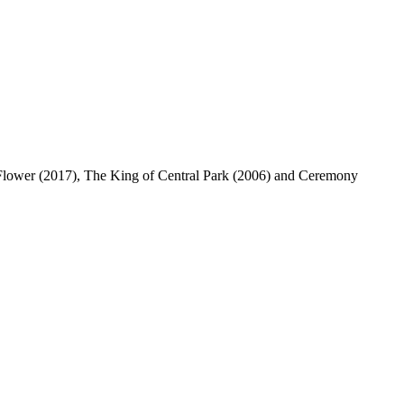
 Flower (2017), The King of Central Park (2006) and Ceremony