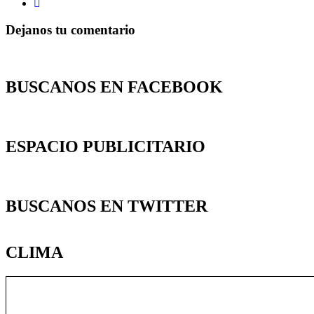
Dejanos tu comentario
BUSCANOS EN FACEBOOK
ESPACIO PUBLICITARIO
BUSCANOS EN TWITTER
CLIMA