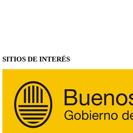
SITIOS DE INTERÉS