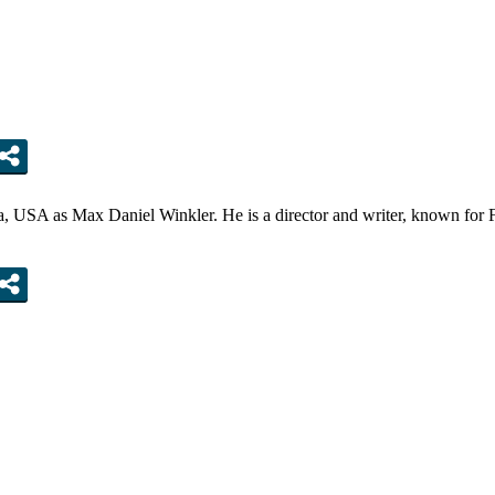
, USA as Max Daniel Winkler. He is a director and writer, known for