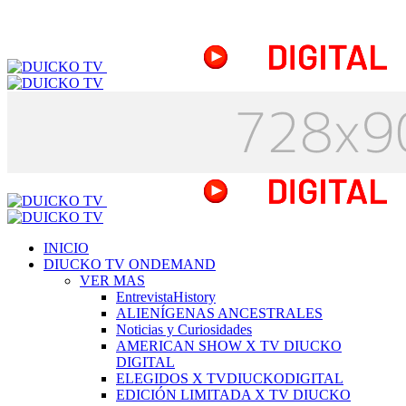
INICIO
DIUCKO TV ONDEMAND
VER MAS
EntrevistaHistory
ALIENÍGENAS ANCESTRALES
Noticias y Curiosidades
AMERICAN SHOW X TV DIUCKO
DIGITAL
ELEGIDOS X TVDIUCKODIGITAL
EDICIÓN LIMITADA X TV DIUCKO