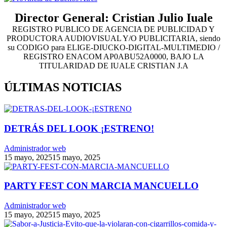
Director General: Cristian Julio Iuale
REGISTRO PUBLICO DE AGENCIA DE PUBLICIDAD Y
PRODUCTORA AUDIOVISUAL Y/O PUBLICITARIA, siendo
su CODIGO para ELIGE-DIUCKO-DIGITAL-MULTIMEDIO /
REGISTRO ENACOM AP0ABU52A0000, BAJO LA
TITULARIDAD DE IUALE CRISTIAN J.A
ÚLTIMAS NOTICIAS
DETRÁS DEL LOOK ¡ESTRENO!
Administrador web
15 mayo, 2025
15 mayo, 2025
PARTY FEST CON MARCIA MANCUELLO
Administrador web
15 mayo, 2025
15 mayo, 2025