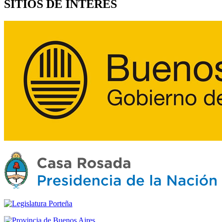
SITIOS DE INTERÉS