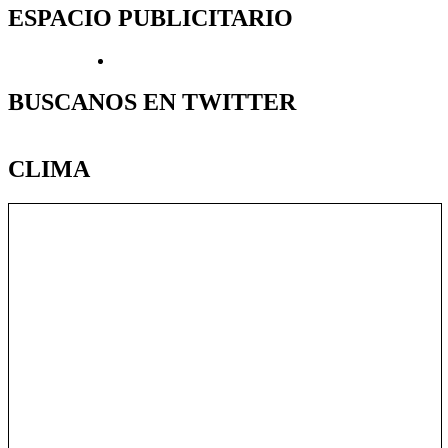
ESPACIO PUBLICITARIO
BUSCANOS EN TWITTER
CLIMA