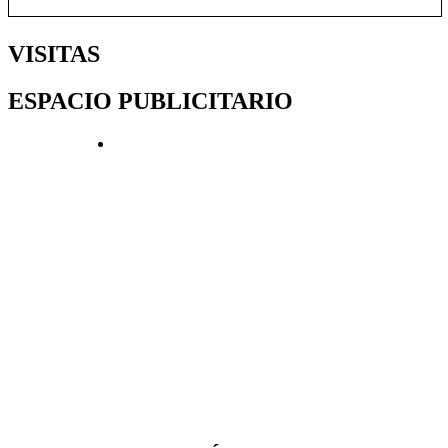
VISITAS
ESPACIO PUBLICITARIO