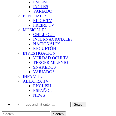
ESPAÑOL
INGLES
VARIADO
ESPECIALES
ELIGE TV
FREIRE TV
MUSICALES
CHILL OUT
INTERNACIONALES
NACIONALES
REGUETÓN
INVESTIGACIÓN
VERDAD OCULTA
TERCER MILENIO
SNAKEDOS
VARIADOS
INFANTIL
ALLATRA TV
ENGLISH
ESPAÑOL
NEWS