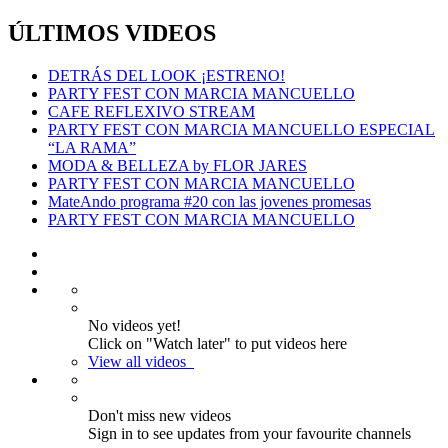
ÚLTIMOS VIDEOS
DETRÁS DEL LOOK ¡ESTRENO!
PARTY FEST CON MARCIA MANCUELLO
CAFE REFLEXIVO STREAM
PARTY FEST CON MARCIA MANCUELLO ESPECIAL
“LA RAMA”
MODA & BELLEZA by FLOR JARES
PARTY FEST CON MARCIA MANCUELLO
MateAndo programa #20 con las jovenes promesas
PARTY FEST CON MARCIA MANCUELLO
No videos yet!
Click on "Watch later" to put videos here
View all videos
Don't miss new videos
Sign in to see updates from your favourite channels