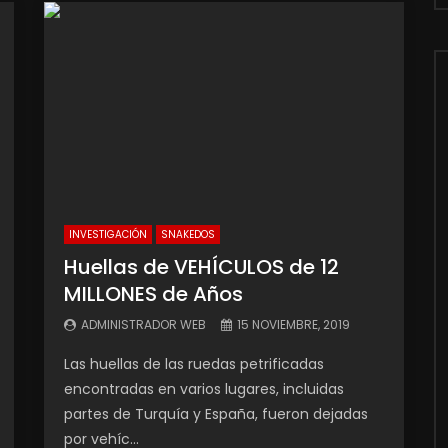
INVESTIGACIÓN
SNAKEDOS
Huellas de VEHÍCULOS de 12
MILLONES de Años
ADMINISTRADOR WEB
15 NOVIEMBRE, 2019
Las huellas de las ruedas petrificadas
encontradas en varios lugares, incluidas
partes de Turquía y España, fueron dejadas
por vehíc...