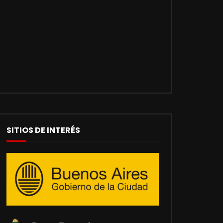
SITIOS DE INTERÉS