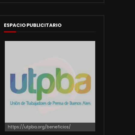
ESPACIO PUBLICITARIO
https://utpba.org/beneficios/