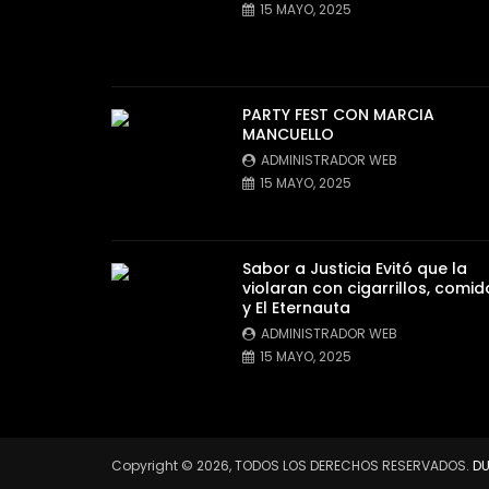
15 MAYO, 2025
PARTY FEST CON MARCIA
MANCUELLO
ADMINISTRADOR WEB
15 MAYO, 2025
Sabor a Justicia Evitó que la
violaran con cigarrillos, comid
y El Eternauta
ADMINISTRADOR WEB
15 MAYO, 2025
Copyright © 2026, TODOS LOS DERECHOS RESERVADOS.
DU