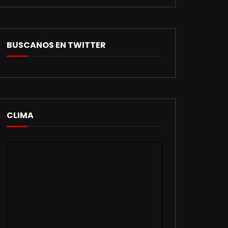
BUSCANOS EN TWITTER
CLIMA