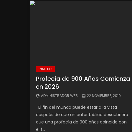
SNAKEDOS
Profecía de 900 Años Comienza
en 2026
ADMINISTRADOR WEB
22 NOVIEMBRE, 2019
El fin del mundo puede estar a la vista
después de que un autor bíblico descubriera
que una profecía de 900 años coincide con
el f...