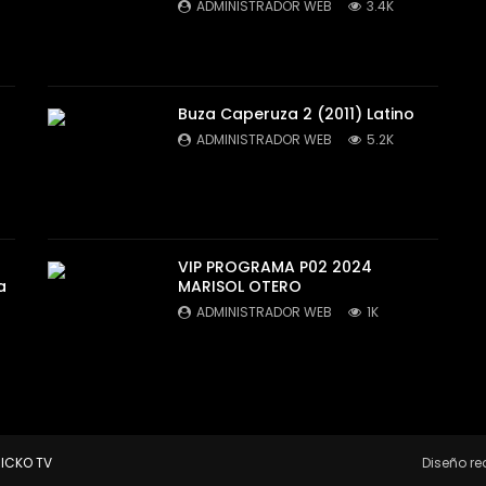
ADMINISTRADOR WEB
3.4K
Buza Caperuza 2 (2011) Latino
ADMINISTRADOR WEB
5.2K
VIP PROGRAMA P02 2024
a
MARISOL OTERO
ADMINISTRADOR WEB
1K
ICKO TV
Diseño re