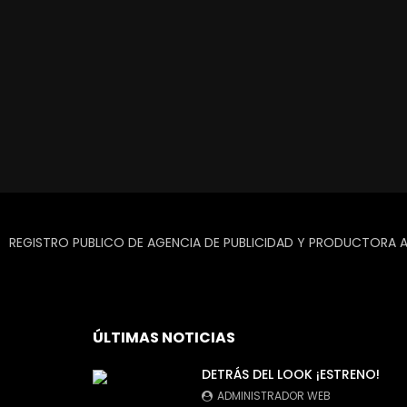
REGISTRO PUBLICO DE AGENCIA DE PUBLICIDAD Y PRODUCTORA A
ÚLTIMAS NOTICIAS
DETRÁS DEL LOOK ¡ESTRENO!
ADMINISTRADOR WEB