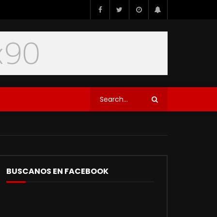
BUSCANOS EN FACEBOOK