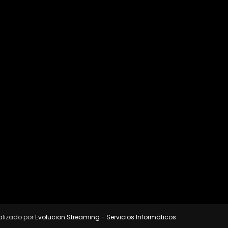
alizado por
Evolucion Streaming - Servicios Informáticos