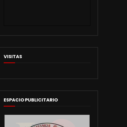
VISITAS
ESPACIO PUBLICITARIO