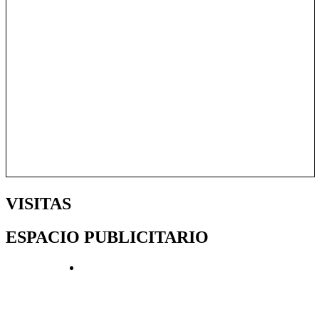
VISITAS
ESPACIO PUBLICITARIO