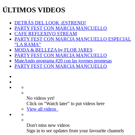
ÚLTIMOS VIDEOS
DETRÁS DEL LOOK ¡ESTRENO!
PARTY FEST CON MARCIA MANCUELLO
CAFE REFLEXIVO STREAM
PARTY FEST CON MARCIA MANCUELLO ESPECIAL
“LA RAMA”
MODA & BELLEZA by FLOR JARES
PARTY FEST CON MARCIA MANCUELLO
MateAndo programa #20 con las jovenes promesas
PARTY FEST CON MARCIA MANCUELLO
No videos yet!
Click on "Watch later" to put videos here
View all videos
Don't miss new videos
Sign in to see updates from your favourite channels