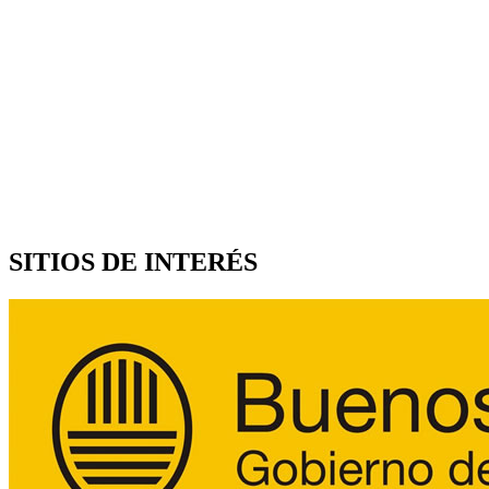
SITIOS DE INTERÉS