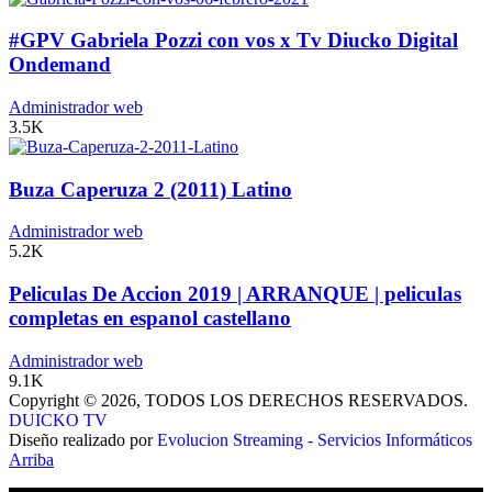
#GPV Gabriela Pozzi con vos x Tv Diucko Digital
Ondemand
Administrador web
3.5K
Buza Caperuza 2 (2011) Latino
Administrador web
5.2K
Peliculas De Accion 2019 | ARRANQUE | peliculas
completas en espanol castellano
Administrador web
9.1K
Copyright © 2026, TODOS LOS DERECHOS RESERVADOS.
DUICKO TV
Diseño realizado por
Evolucion Streaming - Servicios Informáticos
Arriba