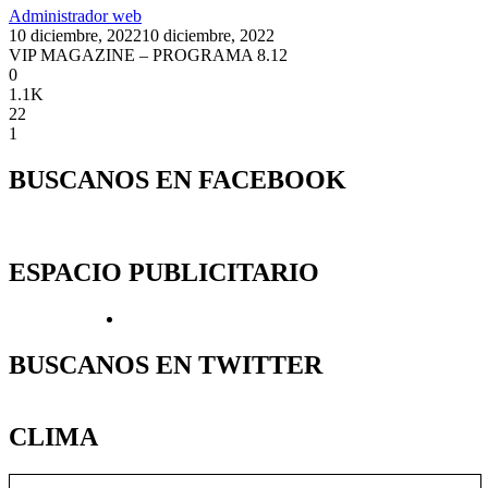
Administrador web
10 diciembre, 2022
10 diciembre, 2022
VIP MAGAZINE – PROGRAMA 8.12
0
1.1K
22
1
BUSCANOS EN FACEBOOK
ESPACIO PUBLICITARIO
BUSCANOS EN TWITTER
CLIMA