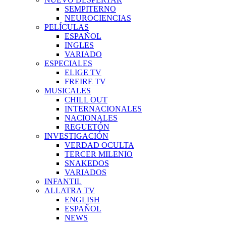
SEMPITERNO
NEUROCIENCIAS
PELÍCULAS
ESPAÑOL
INGLES
VARIADO
ESPECIALES
ELIGE TV
FREIRE TV
MUSICALES
CHILL OUT
INTERNACIONALES
NACIONALES
REGUETÓN
INVESTIGACIÓN
VERDAD OCULTA
TERCER MILENIO
SNAKEDOS
VARIADOS
INFANTIL
ALLATRA TV
ENGLISH
ESPAÑOL
NEWS