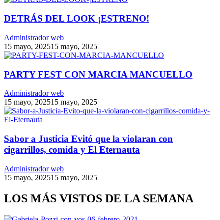
DETRÁS DEL LOOK ¡ESTRENO!
Administrador web
15 mayo, 2025
15 mayo, 2025
PARTY FEST CON MARCIA MANCUELLO
Administrador web
15 mayo, 2025
15 mayo, 2025
Sabor a Justicia Evitó que la violaran con
cigarrillos, comida y El Eternauta
Administrador web
15 mayo, 2025
15 mayo, 2025
LOS MÁS VISTOS DE LA SEMANA